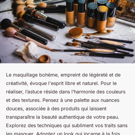
Le maquillage bohème, empreint de légèreté et de
créativité, évoque l'esprit libre et naturel. Pour le
réaliser, l’astuce réside dans l’harmonie des couleurs
et des textures. Pensez à une palette aux nuances
douces, associée à des produits qui laissent
transparaître la beauté authentique de votre peau.
Explorez des techniques qui subliment vos traits sans
les masquer. Adoptez un look qui incarne à la fois