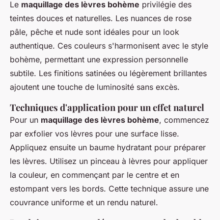
Le
maquillage des lèvres bohème
privilégie des
teintes douces et naturelles. Les nuances de rose
pâle, pêche et nude sont idéales pour un look
authentique. Ces couleurs s'harmonisent avec le style
bohème, permettant une expression personnelle
subtile. Les finitions satinées ou légèrement brillantes
ajoutent une touche de luminosité sans excès.
Techniques d'application pour un effet naturel
Pour un
maquillage des lèvres bohème
, commencez
par exfolier vos lèvres pour une surface lisse.
Appliquez ensuite un baume hydratant pour préparer
les lèvres. Utilisez un pinceau à lèvres pour appliquer
la couleur, en commençant par le centre et en
estompant vers les bords. Cette technique assure une
couvrance uniforme et un rendu naturel.