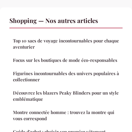
Shopping — Nos autres articles
Top 10 sacs de voyage incontournables pour chaque
aventurier
Focus sur les boutiques de mode éco-responsables
Figurines incontournables des univers populaires à
collectionner
Découvrez les blazers Peaky Blinders pour un style
emblématique
Montre connectée homme : trouvez la montre qui
vous correspond
Guide d'achat : choisir son premier vêtement