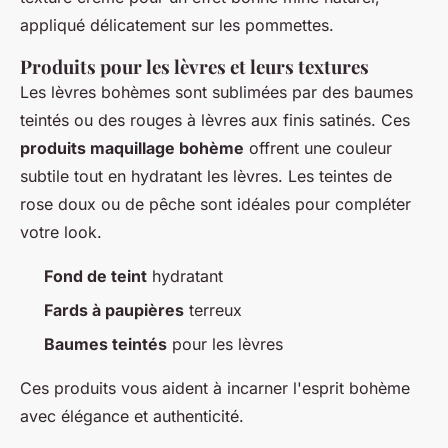
appliqué délicatement sur les pommettes.
Produits pour les lèvres et leurs textures
Les lèvres bohèmes sont sublimées par des baumes
teintés ou des rouges à lèvres aux finis satinés. Ces
produits maquillage bohème
offrent une couleur
subtile tout en hydratant les lèvres. Les teintes de
rose doux ou de pêche sont idéales pour compléter
votre look.
Fond de teint
hydratant
Fards à paupières
terreux
Baumes teintés
pour les lèvres
Ces produits vous aident à incarner l'esprit bohème
avec élégance et authenticité.