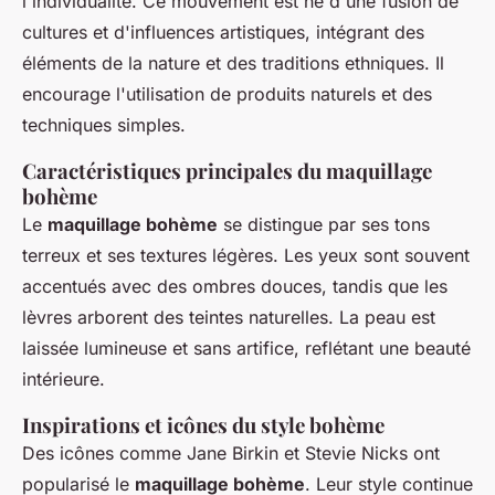
l'individualité. Ce mouvement est né d'une fusion de
cultures et d'influences artistiques, intégrant des
éléments de la nature et des traditions ethniques. Il
encourage l'utilisation de produits naturels et des
techniques simples.
Caractéristiques principales du maquillage
bohème
Le
maquillage bohème
se distingue par ses tons
terreux et ses textures légères. Les yeux sont souvent
accentués avec des ombres douces, tandis que les
lèvres arborent des teintes naturelles. La peau est
laissée lumineuse et sans artifice, reflétant une beauté
intérieure.
Inspirations et icônes du style bohème
Des icônes comme Jane Birkin et Stevie Nicks ont
popularisé le
maquillage bohème
. Leur style continue