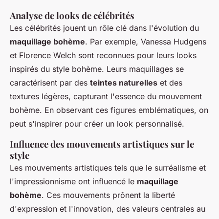
Analyse de looks de célébrités
Les célébrités jouent un rôle clé dans l'évolution du
maquillage bohème
. Par exemple, Vanessa Hudgens
et Florence Welch sont reconnues pour leurs looks
inspirés du style bohème. Leurs maquillages se
caractérisent par des
teintes naturelles
et des
textures légères, capturant l'essence du mouvement
bohème. En observant ces figures emblématiques, on
peut s'inspirer pour créer un look personnalisé.
Influence des mouvements artistiques sur le
style
Les mouvements artistiques tels que le surréalisme et
l'impressionnisme ont influencé le
maquillage
bohème
. Ces mouvements prônent la liberté
d'expression et l'innovation, des valeurs centrales au