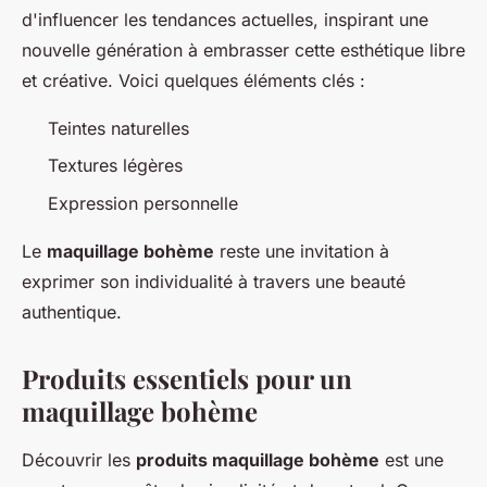
d'influencer les tendances actuelles, inspirant une
nouvelle génération à embrasser cette esthétique libre
et créative. Voici quelques éléments clés :
Teintes naturelles
Textures légères
Expression personnelle
Le
maquillage bohème
reste une invitation à
exprimer son individualité à travers une beauté
authentique.
Produits essentiels pour un
maquillage bohème
Découvrir les
produits maquillage bohème
est une