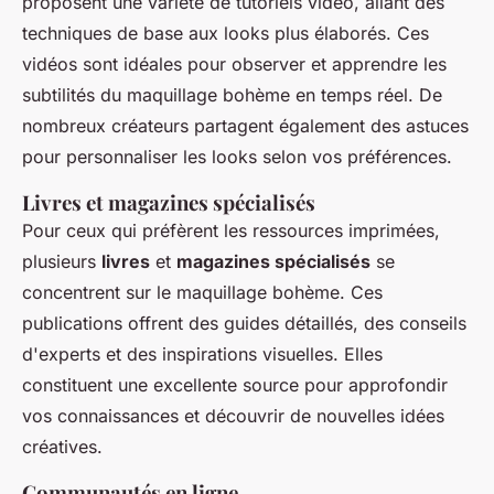
proposent une variété de tutoriels vidéo, allant des
techniques de base aux looks plus élaborés. Ces
vidéos sont idéales pour observer et apprendre les
subtilités du maquillage bohème en temps réel. De
nombreux créateurs partagent également des astuces
pour personnaliser les looks selon vos préférences.
Livres et magazines spécialisés
Pour ceux qui préfèrent les ressources imprimées,
plusieurs
livres
et
magazines spécialisés
se
concentrent sur le maquillage bohème. Ces
publications offrent des guides détaillés, des conseils
d'experts et des inspirations visuelles. Elles
constituent une excellente source pour approfondir
vos connaissances et découvrir de nouvelles idées
créatives.
Communautés en ligne