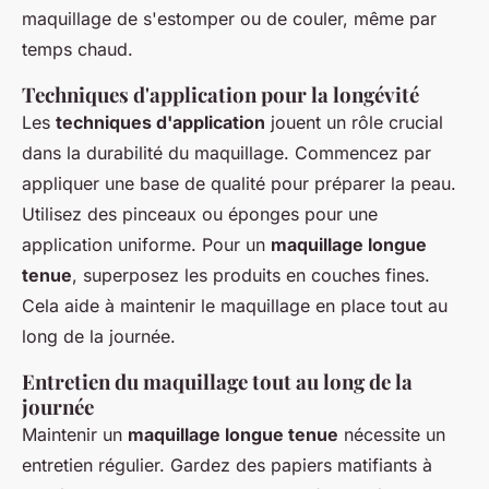
maquillage de s'estomper ou de couler, même par
temps chaud.
Techniques d'application pour la longévité
Les
techniques d'application
jouent un rôle crucial
dans la durabilité du maquillage. Commencez par
appliquer une base de qualité pour préparer la peau.
Utilisez des pinceaux ou éponges pour une
application uniforme. Pour un
maquillage longue
tenue
, superposez les produits en couches fines.
Cela aide à maintenir le maquillage en place tout au
long de la journée.
Entretien du maquillage tout au long de la
journée
Maintenir un
maquillage longue tenue
nécessite un
entretien régulier. Gardez des papiers matifiants à