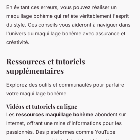
En évitant ces erreurs, vous pouvez réaliser un
maquillage bohème qui reflète véritablement l'esprit
du style. Ces conseils vous aideront à naviguer dans
l'univers du maquillage bohème avec assurance et
créativité.
Ressources et tutoriels
supplémentaires
Explorez des outils et communautés pour parfaire
votre maquillage bohème.
Vidéos et tutoriels en ligne
Les
ressources maquillage bohème
abondent sur
Internet, offrant une mine d'informations pour les
passionnés. Des plateformes comme YouTube