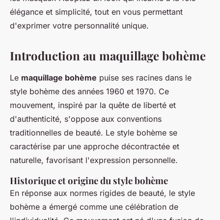
élégance et simplicité, tout en vous permettant
d'exprimer votre personnalité unique.
Introduction au maquillage bohème
Le
maquillage bohème
puise ses racines dans le
style bohème des années 1960 et 1970. Ce
mouvement, inspiré par la quête de liberté et
d'authenticité, s'oppose aux conventions
traditionnelles de beauté. Le style bohème se
caractérise par une approche décontractée et
naturelle, favorisant l'expression personnelle.
Historique et origine du style bohème
En réponse aux normes rigides de beauté, le style
bohème a émergé comme une célébration de