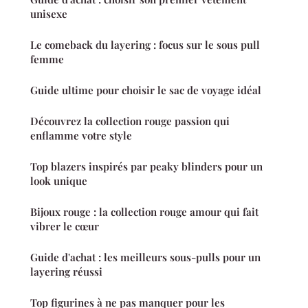
unisexe
Le comeback du layering : focus sur le sous pull
femme
Guide ultime pour choisir le sac de voyage idéal
Découvrez la collection rouge passion qui
enflamme votre style
Top blazers inspirés par peaky blinders pour un
look unique
Bijoux rouge : la collection rouge amour qui fait
vibrer le cœur
Guide d'achat : les meilleurs sous-pulls pour un
layering réussi
Top figurines à ne pas manquer pour les