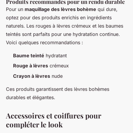
Produits recommandés pour un rendu durable
Pour un
maquillage des lèvres bohème
qui dure,
optez pour des produits enrichis en ingrédients
naturels. Les rouges à lèvres crémeux et les baumes
teintés sont parfaits pour une hydratation continue.
Voici quelques recommandations :
Baume teinté
hydratant
Rouge à lèvres
crémeux
Crayon à lèvres
nude
Ces produits garantissent des lèvres bohèmes
durables et élégantes.
Accessoires et coiffures pour
compléter le look