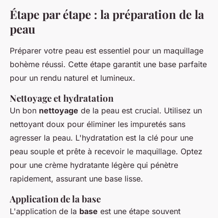
Étape par étape : la préparation de la
peau
Préparer votre peau est essentiel pour un maquillage
bohème réussi. Cette étape garantit une base parfaite
pour un rendu naturel et lumineux.
Nettoyage et hydratation
Un bon
nettoyage
de la peau est crucial. Utilisez un
nettoyant doux pour éliminer les impuretés sans
agresser la peau. L'hydratation est la clé pour une
peau souple et prête à recevoir le maquillage. Optez
pour une crème hydratante légère qui pénètre
rapidement, assurant une base lisse.
Application de la base
L'application de la
base
est une étape souvent