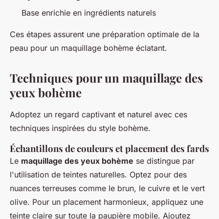
Base enrichie en ingrédients naturels
Ces étapes assurent une préparation optimale de la
peau pour un maquillage bohème éclatant.
Techniques pour un maquillage des
yeux bohème
Adoptez un regard captivant et naturel avec ces
techniques inspirées du style bohème.
Échantillons de couleurs et placement des fards
Le
maquillage des yeux bohème
se distingue par
l'utilisation de teintes naturelles. Optez pour des
nuances terreuses comme le brun, le cuivre et le vert
olive. Pour un placement harmonieux, appliquez une
teinte claire sur toute la paupière mobile. Ajoutez