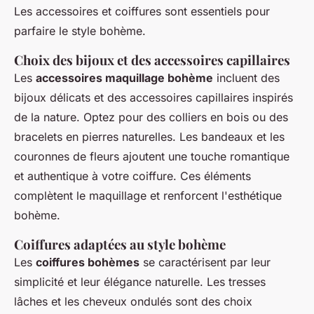
Les accessoires et coiffures sont essentiels pour
parfaire le style bohème.
Choix des bijoux et des accessoires capillaires
Les
accessoires maquillage bohème
incluent des
bijoux délicats et des accessoires capillaires inspirés
de la nature. Optez pour des colliers en bois ou des
bracelets en pierres naturelles. Les bandeaux et les
couronnes de fleurs ajoutent une touche romantique
et authentique à votre coiffure. Ces éléments
complètent le maquillage et renforcent l'esthétique
bohème.
Coiffures adaptées au style bohème
Les
coiffures bohèmes
se caractérisent par leur
simplicité et leur élégance naturelle. Les tresses
lâches et les cheveux ondulés sont des choix