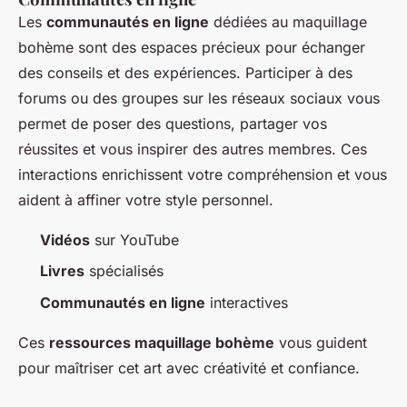
Les
communautés en ligne
dédiées au maquillage
bohème sont des espaces précieux pour échanger
des conseils et des expériences. Participer à des
forums ou des groupes sur les réseaux sociaux vous
permet de poser des questions, partager vos
réussites et vous inspirer des autres membres. Ces
interactions enrichissent votre compréhension et vous
aident à affiner votre style personnel.
Vidéos
sur YouTube
Livres
spécialisés
Communautés en ligne
interactives
Ces
ressources maquillage bohème
vous guident
pour maîtriser cet art avec créativité et confiance.