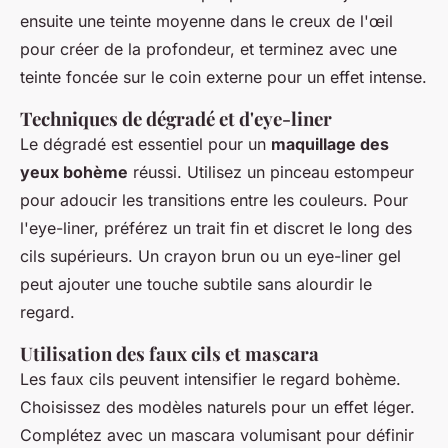
ensuite une teinte moyenne dans le creux de l'œil
pour créer de la profondeur, et terminez avec une
teinte foncée sur le coin externe pour un effet intense.
Techniques de dégradé et d'eye-liner
Le dégradé est essentiel pour un
maquillage des
yeux bohème
réussi. Utilisez un pinceau estompeur
pour adoucir les transitions entre les couleurs. Pour
l'eye-liner, préférez un trait fin et discret le long des
cils supérieurs. Un crayon brun ou un eye-liner gel
peut ajouter une touche subtile sans alourdir le
regard.
Utilisation des faux cils et mascara
Les faux cils peuvent intensifier le regard bohème.
Choisissez des modèles naturels pour un effet léger.
Complétez avec un mascara volumisant pour définir