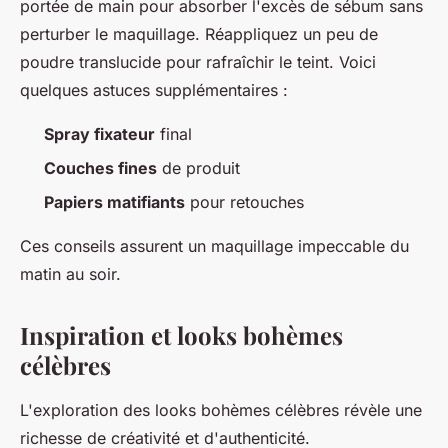
portée de main pour absorber l'excès de sébum sans
perturber le maquillage. Réappliquez un peu de
poudre translucide pour rafraîchir le teint. Voici
quelques astuces supplémentaires :
Spray fixateur
final
Couches fines
de produit
Papiers matifiants
pour retouches
Ces conseils assurent un maquillage impeccable du
matin au soir.
Inspiration et looks bohèmes
célèbres
L'exploration des looks bohèmes célèbres révèle une
richesse de créativité et d'authenticité.