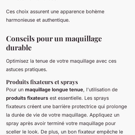
Ces choix assurent une apparence bohème
harmonieuse et authentique.
Conseils pour un maquillage
durable
Optimisez la tenue de votre maquillage avec ces
astuces pratiques.
Produits fixateurs et sprays
Pour un
maquillage longue tenue
, l'utilisation de
produits fixateurs
est essentielle. Les sprays
fixateurs créent une barrière protectrice qui prolonge
la durée de vie de votre maquillage. Appliquez un
spray après avoir terminé votre maquillage pour
sceller le look. De plus, un bon fixateur empêche le