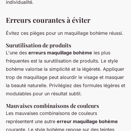
individualité.
Erreurs courantes à éviter
Évitez ces pièges pour un maquillage bohème réussi.
Surutilisation de produits
L'une des
erreurs maquillage bohème
les plus
fréquentes est la surutilisation de produits. Le style
bohème valorise la simplicité et la légèreté. Appliquer
trop de maquillage peut alourdir le visage et masquer
la beauté naturelle. Privilégiez des formules légères et
modulables pour un résultat subtil.
Mauvaises combinaisons de couleurs
Les mauvaises combinaisons de couleurs
représentent une autre
erreur maquillage bohème
courante. Le style bohème repose sur des teintes