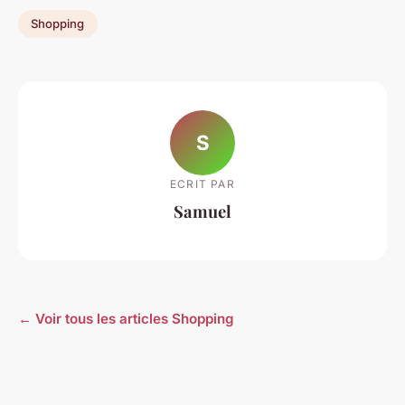
Shopping
S
ECRIT PAR
Samuel
← Voir tous les articles Shopping