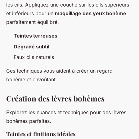
les cils. Appliquez une couche sur les cils supérieurs
et inférieurs pour un
maquillage des yeux bohème
parfaitement équilibré.
Teintes terreuses
Dégradé subtil
Faux cils naturels
Ces techniques vous aident à créer un regard
bohème et envoûtant.
Création des lèvres bohèmes
Explorez les nuances et techniques pour des lèvres
bohèmes parfaites.
Teintes et finitions idéales