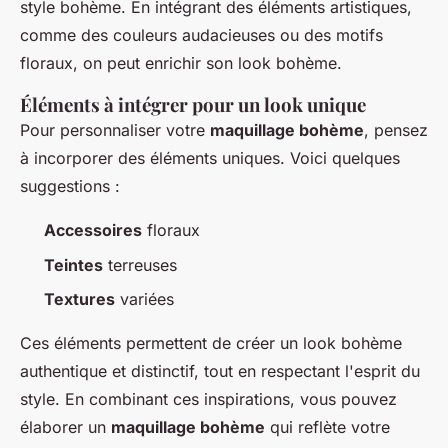
style bohème. En intégrant des éléments artistiques,
comme des couleurs audacieuses ou des motifs
floraux, on peut enrichir son look bohème.
Éléments à intégrer pour un look unique
Pour personnaliser votre
maquillage bohème
, pensez
à incorporer des éléments uniques. Voici quelques
suggestions :
Accessoires
floraux
Teintes
terreuses
Textures
variées
Ces éléments permettent de créer un look bohème
authentique et distinctif, tout en respectant l'esprit du
style. En combinant ces inspirations, vous pouvez
élaborer un
maquillage bohème
qui reflète votre