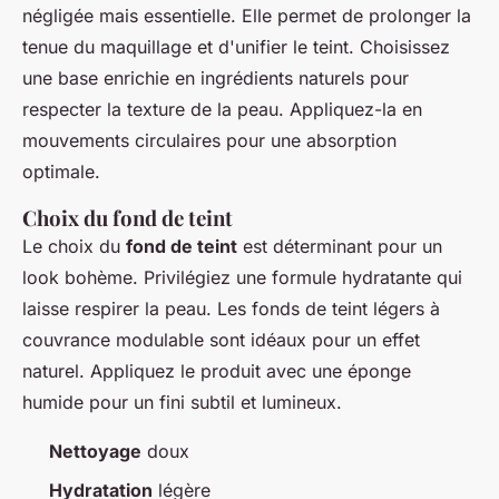
négligée mais essentielle. Elle permet de prolonger la
tenue du maquillage et d'unifier le teint. Choisissez
une base enrichie en ingrédients naturels pour
respecter la texture de la peau. Appliquez-la en
mouvements circulaires pour une absorption
optimale.
Choix du fond de teint
Le choix du
fond de teint
est déterminant pour un
look bohème. Privilégiez une formule hydratante qui
laisse respirer la peau. Les fonds de teint légers à
couvrance modulable sont idéaux pour un effet
naturel. Appliquez le produit avec une éponge
humide pour un fini subtil et lumineux.
Nettoyage
doux
Hydratation
légère