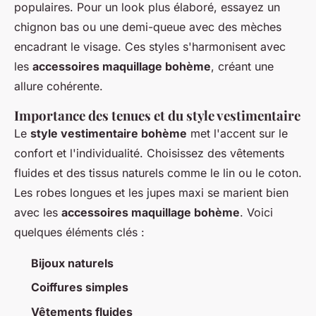
populaires. Pour un look plus élaboré, essayez un
chignon bas ou une demi-queue avec des mèches
encadrant le visage. Ces styles s'harmonisent avec
les
accessoires maquillage bohème
, créant une
allure cohérente.
Importance des tenues et du style vestimentaire
Le
style vestimentaire bohème
met l'accent sur le
confort et l'individualité. Choisissez des vêtements
fluides et des tissus naturels comme le lin ou le coton.
Les robes longues et les jupes maxi se marient bien
avec les
accessoires maquillage bohème
. Voici
quelques éléments clés :
Bijoux naturels
Coiffures simples
Vêtements fluides