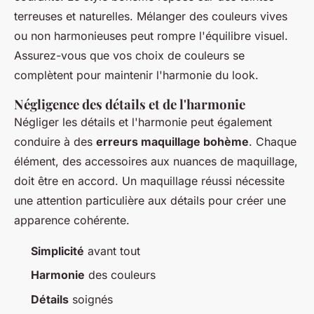
terreuses et naturelles. Mélanger des couleurs vives
ou non harmonieuses peut rompre l'équilibre visuel.
Assurez-vous que vos choix de couleurs se
complètent pour maintenir l'harmonie du look.
Négligence des détails et de l'harmonie
Négliger les détails et l'harmonie peut également
conduire à des
erreurs maquillage bohème
. Chaque
élément, des accessoires aux nuances de maquillage,
doit être en accord. Un maquillage réussi nécessite
une attention particulière aux détails pour créer une
apparence cohérente.
Simplicité
avant tout
Harmonie
des couleurs
Détails
soignés