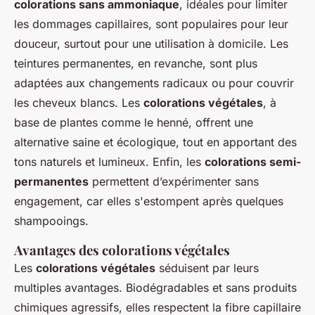
colorations sans ammoniaque
, idéales pour limiter
les dommages capillaires, sont populaires pour leur
douceur, surtout pour une utilisation à domicile. Les
teintures permanentes, en revanche, sont plus
adaptées aux changements radicaux ou pour couvrir
les cheveux blancs. Les
colorations végétales
, à
base de plantes comme le henné, offrent une
alternative saine et écologique, tout en apportant des
tons naturels et lumineux. Enfin, les
colorations semi-
permanentes
permettent d’expérimenter sans
engagement, car elles s'estompent après quelques
shampooings.
Avantages des colorations végétales
Les
colorations végétales
séduisent par leurs
multiples avantages. Biodégradables et sans produits
chimiques agressifs, elles respectent la fibre capillaire