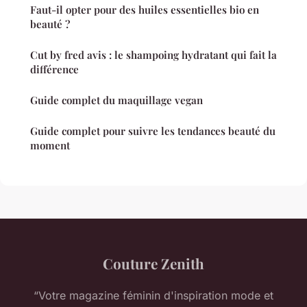
Faut-il opter pour des huiles essentielles bio en
beauté ?
Cut by fred avis : le shampoing hydratant qui fait la
différence
Guide complet du maquillage vegan
Guide complet pour suivre les tendances beauté du
moment
Couture Zenith
“Votre magazine féminin d'inspiration mode et