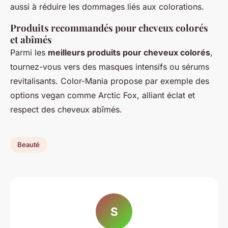
aussi à réduire les dommages liés aux colorations.
Produits recommandés pour cheveux colorés
et abîmés
Parmi les
meilleurs produits pour cheveux colorés
,
tournez-vous vers des masques intensifs ou sérums
revitalisants. Color-Mania propose par exemple des
options vegan comme Arctic Fox, alliant éclat et
respect des cheveux abîmés.
Beauté
S