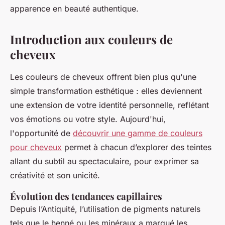
apparence en beauté authentique.
Introduction aux couleurs de
cheveux
Les couleurs de cheveux offrent bien plus qu'une
simple transformation esthétique : elles deviennent
une extension de votre identité personnelle, reflétant
vos émotions ou votre style. Aujourd'hui,
l'opportunité de
découvrir une gamme de couleurs
pour cheveux
permet à chacun d’explorer des teintes
allant du subtil au spectaculaire, pour exprimer sa
créativité et son unicité.
Évolution des tendances capillaires
Depuis l’Antiquité, l’utilisation de pigments naturels
tels que le henné ou les minéraux a marqué les