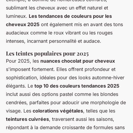
sublimant les cheveux avec un effet naturel et
lumineux.
Les tendances de couleurs pour les
cheveux 2025
ont également mis en avant des tons
audacieux comme le roux vibrant ou les rouges
intenses, incarnant personnalité et audace.
Les teintes populaires pour 2025
Pour 2025, les
nuances chocolat pour cheveux
s'imposent fortement. Elles offrent profondeur et
sophistication, idéales pour des looks automne-hiver
élégants. Le
top 10 des couleurs tendances 2025
inclut aussi des options pastel comme les blondes
cendrées, parfaites pour adoucir une morphologie de
visage. Les
colorations végétales
, telles que les
teintures cuivrées
, traversent aussi les saisons,
répondant à la demande croissante de formules sans