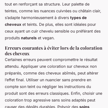
tout en renforçant sa structure. Leur palette de
teintes, comme les nuances cuivrées ou châtain clair,
s’adapte harmonieusement à divers
types de
cheveux
et teints. De plus, elles sont idéales pour
ceux ayant un cuir chevelu sensible ou préférant des
produits
naturels
et vegan.
Erreurs courantes à éviter lors de la coloration
des cheveux
Certaines erreurs peuvent compromettre le résultat
attendu. Appliquer une coloration sur cheveux non
préparés, comme des cheveux abîmés, peut altérer
l’effet final. Utiliser un nuancier sans prendre en
compte son teint ou négliger les instructions du
produit sont des erreurs classiques. Enfin, choisir une
coloration trop agressive sans soins adaptés peut
causer des dégâts durables. Prévoir des
soins