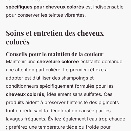
spécifiques pour cheveux colorés
est indispensable
pour conserver les teintes vibrantes.
Soins et entretien des cheveux
colorés
Conseils pour le maintien de la couleur
Maintenir une
chevelure colorée
éclatante demande
une attention particulière. Le premier réflexe à
adopter est d’utiliser des shampoings et
conditionneurs spécifiquement formulés pour les
cheveux colorés
, idéalement sans sulfates. Ces
produits aident à préserver l'intensité des pigments
tout en réduisant la décoloration causée par les
lavages fréquents. Évitez également l’eau trop chaude
; préférez une température tiède ou froide pour