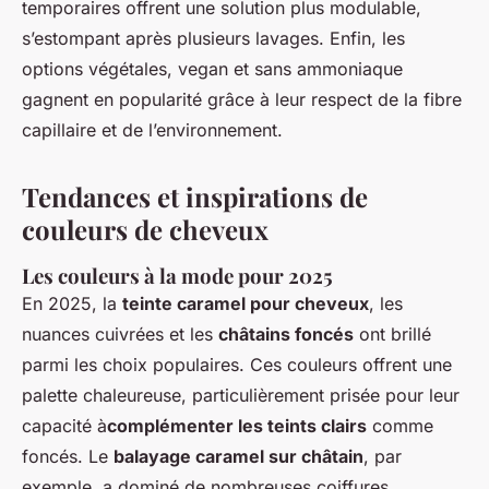
temporaires offrent une solution plus modulable,
s’estompant après plusieurs lavages. Enfin, les
options végétales, vegan et sans ammoniaque
gagnent en popularité grâce à leur respect de la fibre
capillaire et de l’environnement.
Tendances et inspirations de
couleurs de cheveux
Les couleurs à la mode pour 2025
En 2025, la
teinte caramel pour cheveux
, les
nuances cuivrées et les
châtains foncés
ont brillé
parmi les choix populaires. Ces couleurs offrent une
palette chaleureuse, particulièrement prisée pour leur
capacité à
complémenter les teints clairs
comme
foncés. Le
balayage caramel sur châtain
, par
exemple, a dominé de nombreuses coiffures,