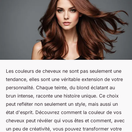
Les couleurs de cheveux ne sont pas seulement une
tendance, elles sont une véritable extension de votre
personnalité. Chaque teinte, du blond éclatant au
brun intense, raconte une histoire unique. Ce choix
peut refléter non seulement un style, mais aussi un
état d'esprit. Découvrez comment la couleur de vos
cheveux peut révéler qui vous êtes et comment, avec
un peu de créativité, vous pouvez transformer votre