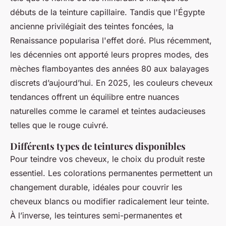
débuts de la teinture capillaire. Tandis que l'Égypte
ancienne privilégiait des teintes foncées, la
Renaissance popularisa l'effet doré. Plus récemment,
les décennies ont apporté leurs propres modes, des
mèches flamboyantes des années 80 aux balayages
discrets d’aujourd’hui. En 2025, les couleurs cheveux
tendances offrent un équilibre entre nuances
naturelles comme le caramel et teintes audacieuses
telles que le rouge cuivré.
Différents types de teintures disponibles
Pour teindre vos cheveux, le choix du produit reste
essentiel. Les colorations permanentes permettent un
changement durable, idéales pour couvrir les
cheveux blancs ou modifier radicalement leur teinte.
À l’inverse, les teintures semi-permanentes et