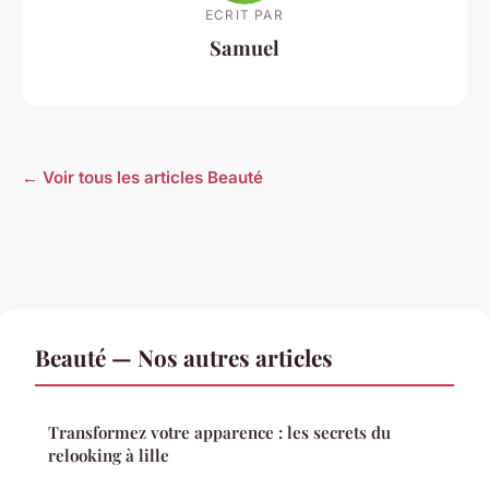
ECRIT PAR
Samuel
← Voir tous les articles Beauté
Beauté — Nos autres articles
Transformez votre apparence : les secrets du
relooking à lille