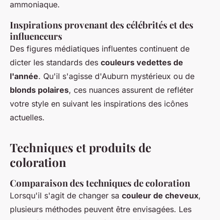
ammoniaque.
Inspirations provenant des célébrités et des
influenceurs
Des figures médiatiques influentes continuent de
dicter les standards des
couleurs vedettes de
l'année
. Qu'il s'agisse d'Auburn mystérieux ou de
blonds polaires
, ces nuances assurent de refléter
votre style en suivant les inspirations des icônes
actuelles.
Techniques et produits de
coloration
Comparaison des techniques de coloration
Lorsqu'il s'agit de changer sa
couleur de cheveux
,
plusieurs méthodes peuvent être envisagées. Les