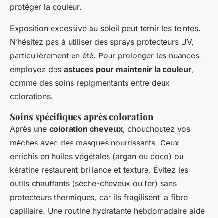
protéger la couleur.
Exposition excessive au soleil peut ternir les teintes.
N’hésitez pas à utiliser des sprays protecteurs UV,
particulièrement en été. Pour prolonger les nuances,
employez des
astuces pour maintenir la couleur
,
comme des soins repigmentants entre deux
colorations.
Soins spécifiques après coloration
Après une
coloration cheveux
, chouchoutez vos
mèches avec des masques nourrissants. Ceux
enrichis en huiles végétales (argan ou coco) ou
kératine restaurent brillance et texture. Évitez les
outils chauffants (sèche-cheveux ou fer) sans
protecteurs thermiques, car ils fragilisent la fibre
capillaire. Une routine hydratante hebdomadaire aide